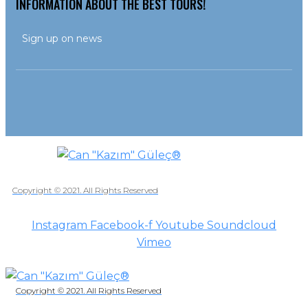
INFORMATION ABOUT THE BEST TOURS!
Copyright © 2021. All Rights Reserved
Instagram
Facebook-f
Youtube
Soundcloud
Vimeo
Copyright © 2021. All Rights Reserved