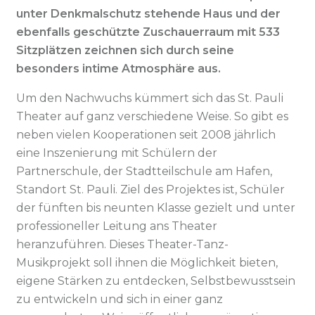
unter Denkmalschutz stehende Haus und der
ebenfalls geschützte Zuschauerraum mit 533
Sitzplätzen zeichnen sich durch seine
besonders intime Atmosphäre aus.
Um den Nachwuchs kümmert sich das St. Pauli
Theater auf ganz verschiedene Weise. So gibt es
neben vielen Kooperationen seit 2008 jährlich
eine Inszenierung mit Schülern der
Partnerschule, der Stadtteilschule am Hafen,
Standort St. Pauli. Ziel des Projektes ist, Schüler
der fünften bis neunten Klasse gezielt und unter
professioneller Leitung ans Theater
heranzuführen. Dieses Theater-Tanz-
Musikprojekt soll ihnen die Möglichkeit bieten,
eigene Stärken zu entdecken, Selbstbewusstsein
zu entwickeln und sich in einer ganz