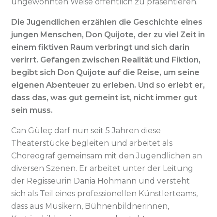
ungewohnten Weise öffentlich zu präsentieren.
Die Jugendlichen erzählen die Geschichte eines
jungen Menschen, Don Quijote, der zu viel Zeit in
einem fiktiven Raum verbringt und sich darin
verirrt. Gefangen zwischen Realität und Fiktion,
begibt sich Don Quijote auf die Reise, um seine
eigenen Abenteuer zu erleben. Und so erlebt er,
dass das, was gut gemeint ist, nicht immer gut
sein muss.
Can Güleç darf nun seit 5 Jahren diese
Theaterstücke begleiten und arbeitet als
Choreograf gemeinsam mit den Jugendlichen an
diversen Szenen. Er arbeitet unter der Leitung
der Regisseurin Dania Hohmann und versteht
sich als Teil eines professionellen Künstlerteams,
dass aus Musikern, Bühnenbildnerinnen,